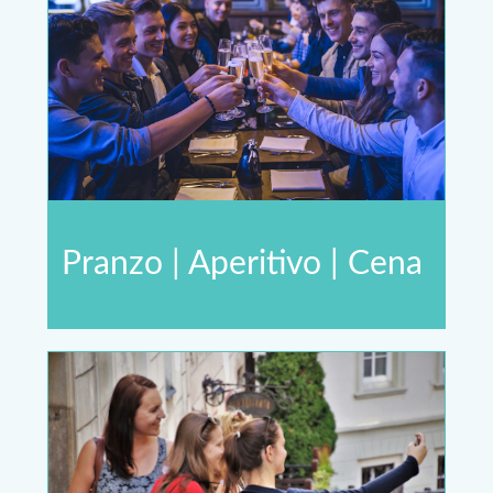
Pranzo | Aperitivo | Cena