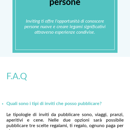
persone
Inviting ti offre l'opportunità di conoscere
persone nuove e creare legami significativi
attraverso esperienze condivise.
F.A.Q
Quali sono i tipi di inviti che posso pubblicare?
Le tipologie di inviti da pubblicare sono, viaggi, pranzi,
aperitivi e cene. Nelle due opzioni sarà possibile
pubblicare tre scelte regalami, ti regalo, ognuno paga per