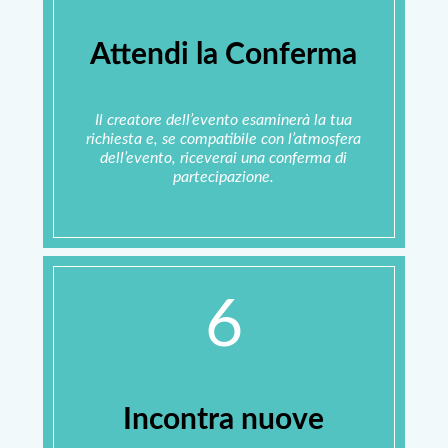
Attendi la Conferma
Il creatore dell’evento esaminerà la tua
richiesta e, se compatibile con l’atmosfera
dell’evento, riceverai una conferma di
partecipazione.
6
Incontra nuove