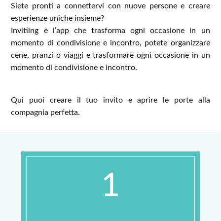
Siete pronti a connettervi con nuove persone e creare
esperienze uniche insieme?
Invitiing è l’app che trasforma ogni occasione in un
momento di condivisione e incontro, potete organizzare
cene, pranzi o viaggi e trasformare ogni occasione in un
momento di condivisione e incontro.
Qui puoi creare il tuo invito e aprire le porte alla
compagnia perfetta.
1