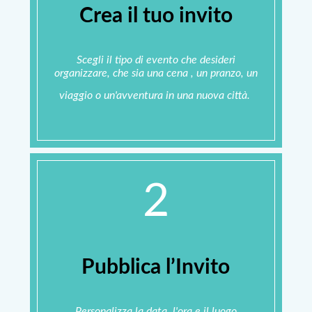
Crea il tuo invito
Scegli il tipo di evento che desideri
organizzare, che sia una cena , un pranzo, un
viaggio o un'avventura in una nuova città.
2
Pubblica l’Invito
Personalizza la data, l'ora e il luogo