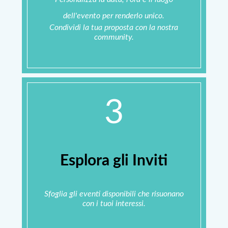
dell'evento per renderlo unico.
Condividi la tua proposta con la nostra
community.
3
Esplora gli Inviti
Sfoglia gli eventi disponibili che risuonano
con i tuoi interessi.