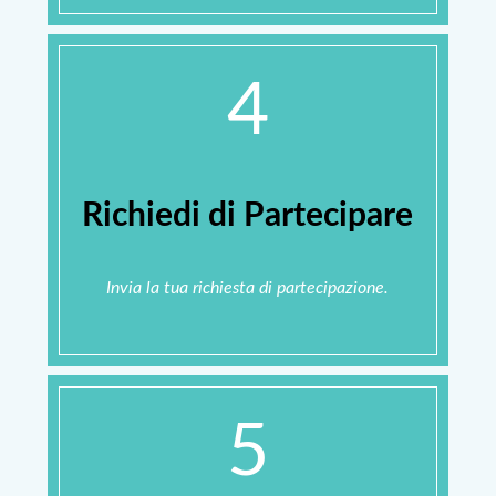
4
Richiedi di Partecipare
Invia la tua richiesta di partecipazione.
5