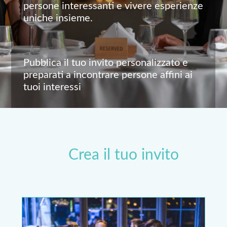
persone interessanti e vivere esperienze
uniche insieme.
Pubblica il tuo invito personalizzato e
preparati a incontrare persone affini ai
tuoi interessi
Crea il tuo invito