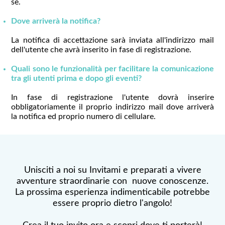
sè.
Dove arriverà la notifica?
La notifica di accettazione sarà inviata all'indirizzo mail
dell'utente che avrà inserito in fase di registrazione.
Quali sono le funzionalità per facilitare la comunicazione
tra gli utenti prima e dopo gli eventi?
In fase di registrazione l'utente dovrà inserire
obbligatoriamente il proprio indirizzo mail dove arriverà
la notifica ed proprio numero di cellulare.
Unisciti a noi su Invitami e preparati a vivere
avventure straordinarie con nuove conoscenze.
La prossima esperienza indimenticabile potrebbe
essere proprio dietro l'angolo!