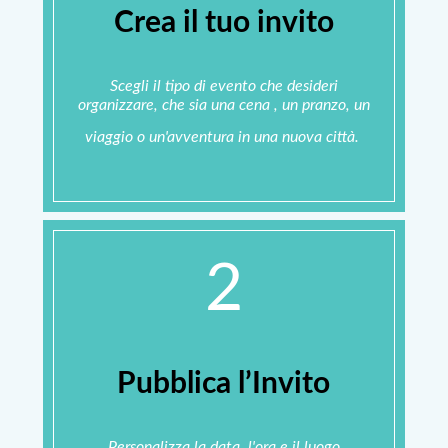
Crea il tuo invito
Scegli il tipo di evento che desideri
organizzare, che sia una cena , un pranzo, un
viaggio o un'avventura in una nuova città.
2
Pubblica l’Invito
Personalizza la data, l'ora e il luogo