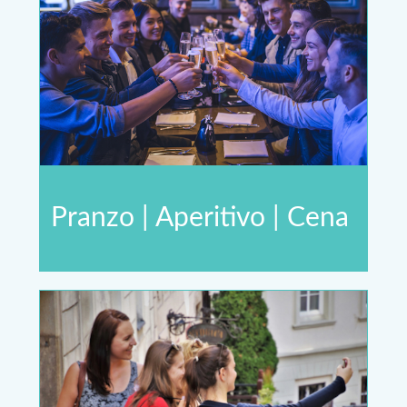
Pranzo | Aperitivo | Cena