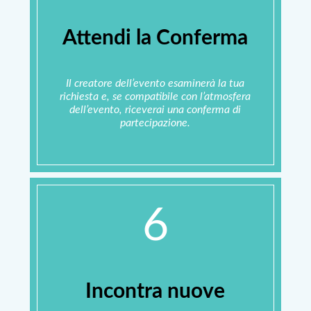
Attendi la Conferma
Il creatore dell’evento esaminerà la tua
richiesta e, se compatibile con l’atmosfera
dell’evento, riceverai una conferma di
partecipazione.
6
Incontra nuove