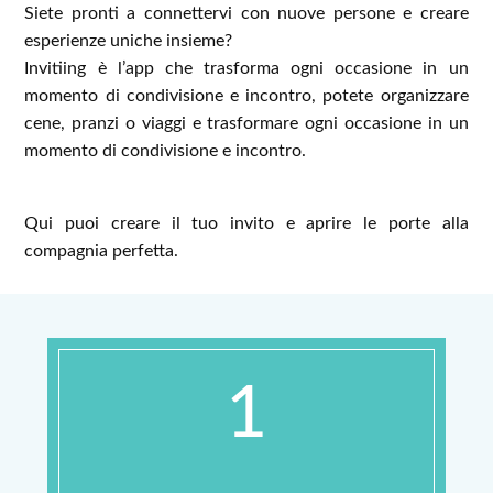
Siete pronti a connettervi con nuove persone e creare
esperienze uniche insieme?
Invitiing è l’app che trasforma ogni occasione in un
momento di condivisione e incontro, potete organizzare
cene, pranzi o viaggi e trasformare ogni occasione in un
momento di condivisione e incontro.
Qui puoi creare il tuo invito e aprire le porte alla
compagnia perfetta.
1