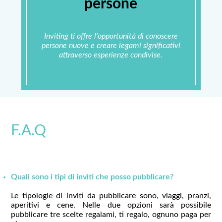
persone
Inviting ti offre l'opportunità di conoscere
persone nuove e creare legami significativi
attraverso esperienze condivise.
F.A.Q
Quali sono i tipi di inviti che posso pubblicare?
Le tipologie di inviti da pubblicare sono, viaggi, pranzi,
aperitivi e cene. Nelle due opzioni sarà possibile
pubblicare tre scelte regalami, ti regalo, ognuno paga per