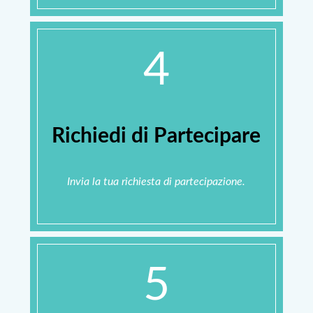
4
Richiedi di Partecipare
Invia la tua richiesta di partecipazione.
5