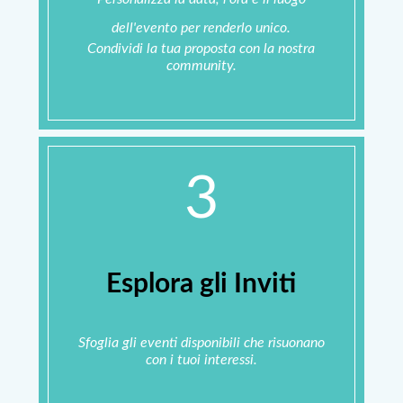
dell'evento per renderlo unico.
Condividi la tua proposta con la nostra
community.
3
Esplora gli Inviti
Sfoglia gli eventi disponibili che risuonano
con i tuoi interessi.