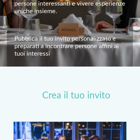
persone interessanti e vivere esperienze
uniche insieme.
Pubblica il tuo invito personalizzato e
preparati a incontrare persone affini ai
tuoi interessi
Crea il tuo invito