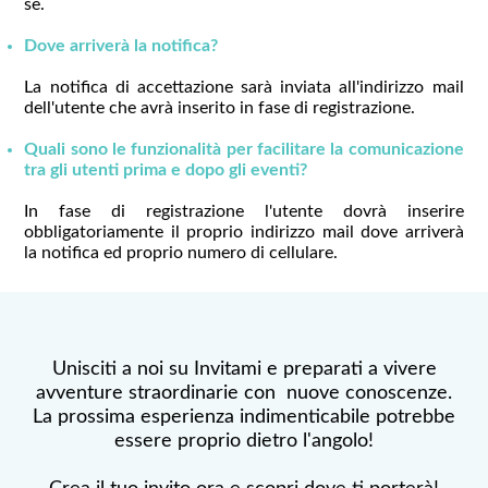
sè.
Dove arriverà la notifica?
La notifica di accettazione sarà inviata all'indirizzo mail
dell'utente che avrà inserito in fase di registrazione.
Quali sono le funzionalità per facilitare la comunicazione
tra gli utenti prima e dopo gli eventi?
In fase di registrazione l'utente dovrà inserire
obbligatoriamente il proprio indirizzo mail dove arriverà
la notifica ed proprio numero di cellulare.
Unisciti a noi su Invitami e preparati a vivere
avventure straordinarie con nuove conoscenze.
La prossima esperienza indimenticabile potrebbe
essere proprio dietro l'angolo!